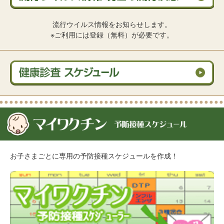
流行ウイルス情報をお知らせします。
※ご利用には登録（無料）が必要です。
お子さまごとに専用の予防接種スケジュールを作成！