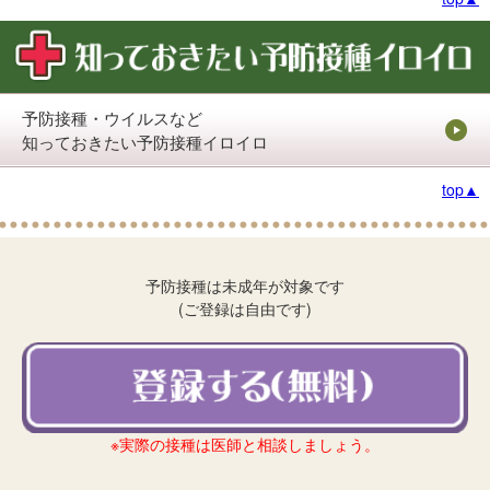
予防接種・ウイルスなど
知っておきたい予防接種イロイロ
top▲
予防接種は未成年が対象です
(ご登録は自由です)
※実際の接種は医師と相談しましょう。