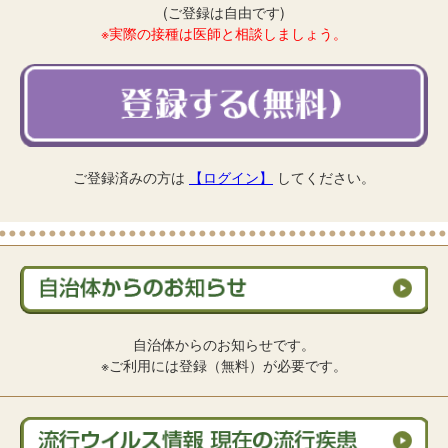
(ご登録は自由です)
※実際の接種は医師と相談しましょう。
ご登録済みの方は
【ログイン】
してください。
自治体からのお知らせです。
※ご利用には登録（無料）が必要です。