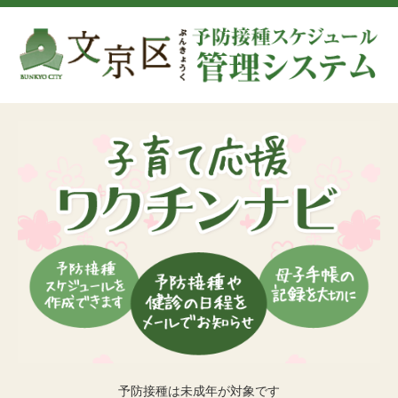
予防接種は未成年が対象です